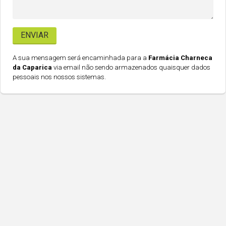
A sua mensagem será encaminhada para a
Farmácia Charneca
da Caparica
via email não sendo armazenados quaisquer dados
pessoais nos nossos sistemas.