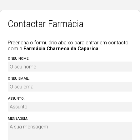
Contactar Farmácia
Preencha o formulário abaixo para entrar em contacto
com a
Farmácia Charneca da Caparica
:
O SEU NOME:
O SEU EMAIL:
ASSUNTO:
MENSAGEM: