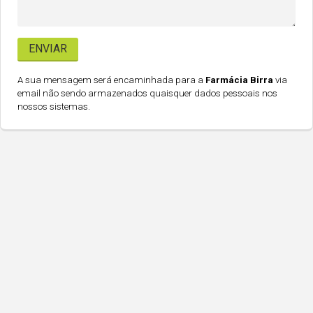
A sua mensagem será encaminhada para a
Farmácia Birra
via
email não sendo armazenados quaisquer dados pessoais nos
nossos sistemas.