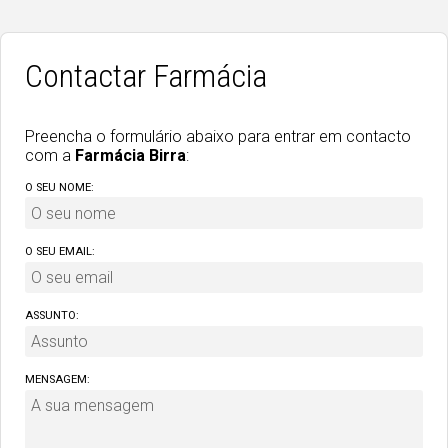
Contactar Farmácia
Preencha o formulário abaixo para entrar em contacto
com a
Farmácia Birra
:
O SEU NOME:
O SEU EMAIL:
ASSUNTO:
MENSAGEM: