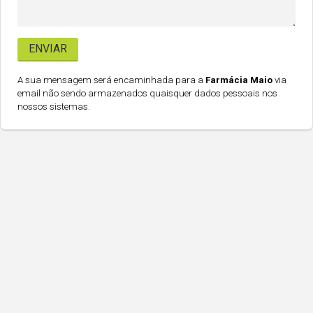
A sua mensagem será encaminhada para a
Farmácia Maio
via
email não sendo armazenados quaisquer dados pessoais nos
nossos sistemas.