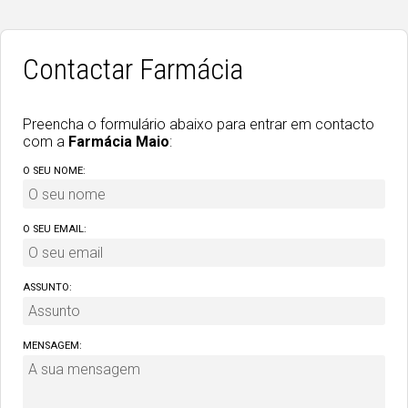
Contactar Farmácia
Preencha o formulário abaixo para entrar em contacto
com a
Farmácia Maio
:
O SEU NOME:
O SEU EMAIL:
ASSUNTO:
MENSAGEM: