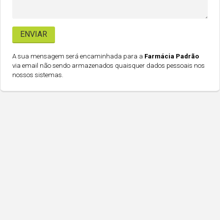
A sua mensagem será encaminhada para a
Farmácia Padrão
via email não sendo armazenados quaisquer dados pessoais nos
nossos sistemas.