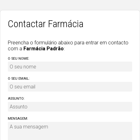
Contactar Farmácia
Preencha o formulário abaixo para entrar em contacto
com a
Farmácia Padrão
:
O SEU NOME:
O SEU EMAIL:
ASSUNTO:
MENSAGEM: