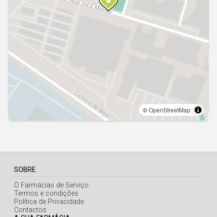
Açores
SOBRE
O Farmácias de Serviço
Termos e condições
Política de Privacidade
Contactos