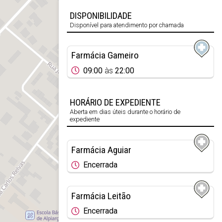
DISPONIBILIDADE
Disponível para atendimento por chamada
Farmácia Gameiro
09:00
às
22:00
HORÁRIO DE EXPEDIENTE
Aberta em dias úteis durante o horário de
expediente
Farmácia Aguiar
Encerrada
Farmácia Leitão
Encerrada