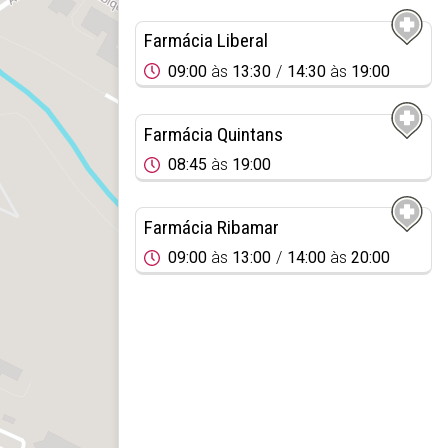
Farmácia Liberal
09:00
às
13:30
14:30
às
19:00
Farmácia Quintans
08:45
às
19:00
Farmácia Ribamar
09:00
às
13:00
14:00
às
20:00