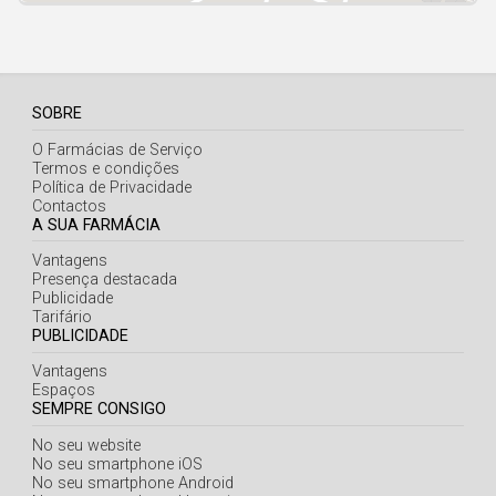
SOBRE
O Farmácias de Serviço
Termos e condições
Política de Privacidade
Contactos
A SUA FARMÁCIA
Vantagens
Presença destacada
Publicidade
Tarifário
PUBLICIDADE
Vantagens
Espaços
SEMPRE CONSIGO
No seu website
No seu smartphone iOS
No seu smartphone Android