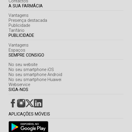
Contactos
A SUA FARMÁCIA
Vantagens
Presença destacada
Publicidade
Tarifário
PUBLICIDADE
Vantagens
Espaços
SEMPRE CONSIGO
No seu website
No seu smartphone iOS
No seu smartphone Android
No seu smartphone Huawei
Webservice
SIGA-NOS
APLICAÇÕES MÓVEIS