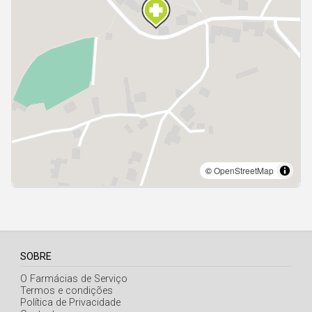
Açores
SOBRE
O Farmácias de Serviço
Termos e condições
Política de Privacidade