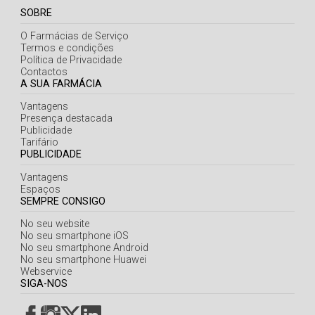
Açores
SOBRE
O Farmácias de Serviço
Termos e condições
Política de Privacidade
Contactos
A SUA FARMÁCIA
Vantagens
Presença destacada
Publicidade
Tarifário
PUBLICIDADE
Vantagens
Espaços
SEMPRE CONSIGO
No seu website
No seu smartphone iOS
No seu smartphone Android
No seu smartphone Huawei
Webservice
SIGA-NOS