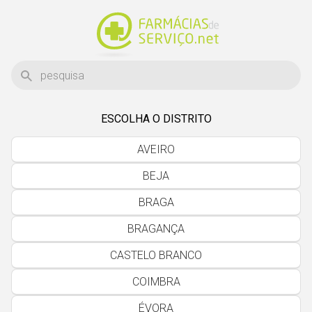
ESCOLHA O DISTRITO
AVEIRO
BEJA
BRAGA
BRAGANÇA
CASTELO BRANCO
COIMBRA
ÉVORA