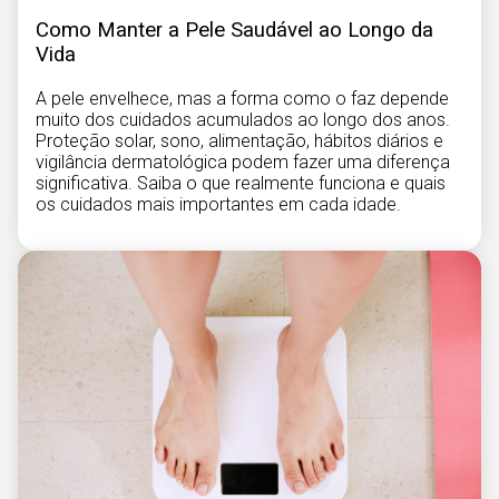
Como Manter a Pele Saudável ao Longo da
Vida
A pele envelhece, mas a forma como o faz depende
muito dos cuidados acumulados ao longo dos anos.
Proteção solar, sono, alimentação, hábitos diários e
vigilância dermatológica podem fazer uma diferença
significativa. Saiba o que realmente funciona e quais
os cuidados mais importantes em cada idade.