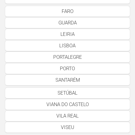
FARO
GUARDA
LEIRIA
LISBOA
PORTALEGRE
PORTO
SANTARÉM
SETÚBAL
VIANA DO CASTELO
VILA REAL
VISEU