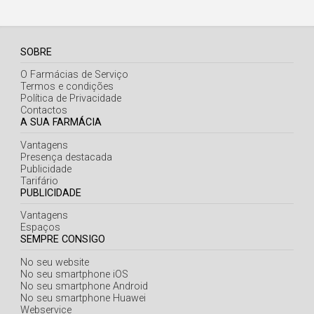
SOBRE
O Farmácias de Serviço
Termos e condições
Política de Privacidade
Contactos
A SUA FARMÁCIA
Vantagens
Presença destacada
Publicidade
Tarifário
PUBLICIDADE
Vantagens
Espaços
SEMPRE CONSIGO
No seu website
No seu smartphone iOS
No seu smartphone Android
No seu smartphone Huawei
Webservice