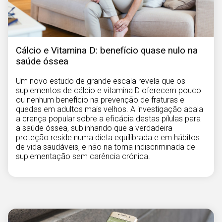
Cálcio e Vitamina D: benefício quase nulo na
saúde óssea
Um novo estudo de grande escala revela que os
suplementos de cálcio e vitamina D oferecem pouco
ou nenhum benefício na prevenção de fraturas e
quedas em adultos mais velhos. A investigação abala
a crença popular sobre a eficácia destas pílulas para
a saúde óssea, sublinhando que a verdadeira
proteção reside numa dieta equilibrada e em hábitos
de vida saudáveis, e não na toma indiscriminada de
suplementação sem carência crónica.