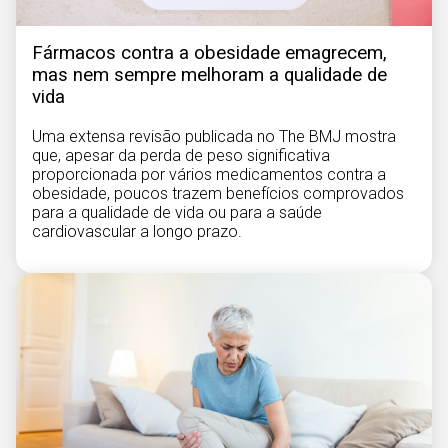
Fármacos contra a obesidade emagrecem,
mas nem sempre melhoram a qualidade de
vida
Uma extensa revisão publicada no The BMJ mostra
que, apesar da perda de peso significativa
proporcionada por vários medicamentos contra a
obesidade, poucos trazem benefícios comprovados
para a qualidade de vida ou para a saúde
cardiovascular a longo prazo.