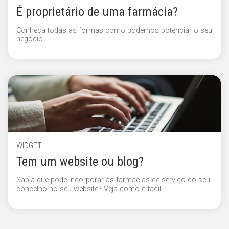
É proprietário de uma farmácia?
Conheça todas as formas como podemos potenciar o seu
negócio.
WIDGET
Tem um website ou blog?
Sabia que pode incorporar as farmácias de serviço do seu
concelho no seu website? Veja como é fácil.