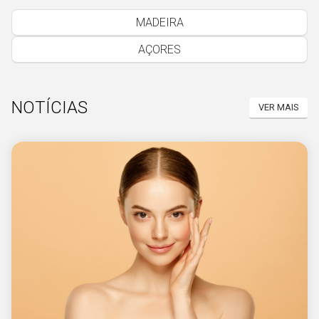
MADEIRA
AÇORES
NOTÍCIAS
VER MAIS