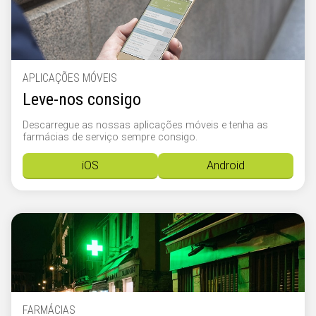
APLICAÇÕES MÓVEIS
Leve-nos consigo
Descarregue as nossas aplicações móveis e tenha as
farmácias de serviço sempre consigo.
iOS
Android
FARMÁCIAS