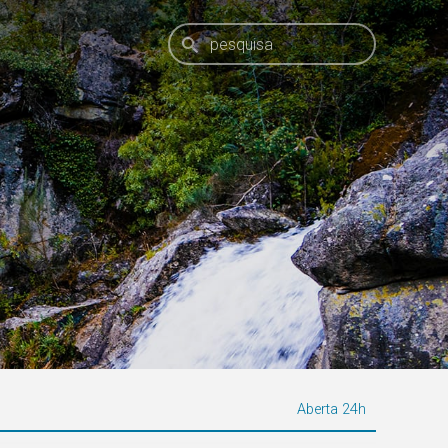
Aberta 24h