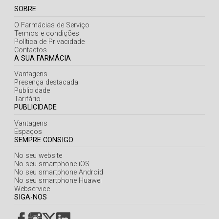
Açores
SOBRE
O Farmácias de Serviço
Termos e condições
Política de Privacidade
Contactos
A SUA FARMÁCIA
Vantagens
Presença destacada
Publicidade
Tarifário
PUBLICIDADE
Vantagens
Espaços
SEMPRE CONSIGO
No seu website
No seu smartphone iOS
No seu smartphone Android
No seu smartphone Huawei
Webservice
SIGA-NOS