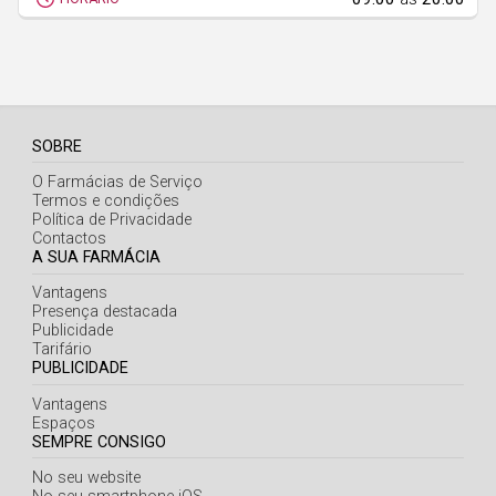
Açores
SOBRE
O Farmácias de Serviço
Termos e condições
Política de Privacidade
Contactos
A SUA FARMÁCIA
Vantagens
Presença destacada
Publicidade
Tarifário
PUBLICIDADE
Vantagens
Espaços
SEMPRE CONSIGO
No seu website