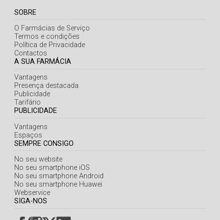
SOBRE
O Farmácias de Serviço
Termos e condições
Política de Privacidade
Contactos
A SUA FARMÁCIA
Vantagens
Presença destacada
Publicidade
Tarifário
PUBLICIDADE
Vantagens
Espaços
SEMPRE CONSIGO
No seu website
No seu smartphone iOS
No seu smartphone Android
No seu smartphone Huawei
Webservice
SIGA-NOS