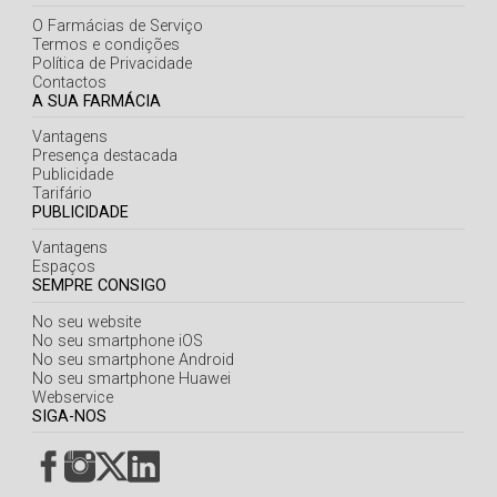
O Farmácias de Serviço
Termos e condições
Política de Privacidade
Contactos
A SUA FARMÁCIA
Vantagens
Presença destacada
Publicidade
Tarifário
PUBLICIDADE
Vantagens
Espaços
SEMPRE CONSIGO
No seu website
No seu smartphone iOS
No seu smartphone Android
No seu smartphone Huawei
Webservice
SIGA-NOS