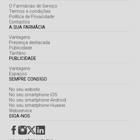
Açores
O Farmácias de Serviço
Termos e condições
Política de Privacidade
Contactos
A SUA FARMÁCIA
Vantagens
Presença destacada
Publicidade
Tarifário
PUBLICIDADE
Vantagens
Espaços
SEMPRE CONSIGO
No seu website
No seu smartphone iOS
No seu smartphone Android
No seu smartphone Huawei
Webservice
SIGA-NOS