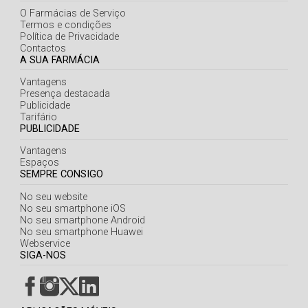
Açores
O Farmácias de Serviço
Termos e condições
Política de Privacidade
Contactos
A SUA FARMÁCIA
Vantagens
Presença destacada
Publicidade
Tarifário
PUBLICIDADE
Vantagens
Espaços
SEMPRE CONSIGO
No seu website
No seu smartphone iOS
No seu smartphone Android
No seu smartphone Huawei
Webservice
SIGA-NOS