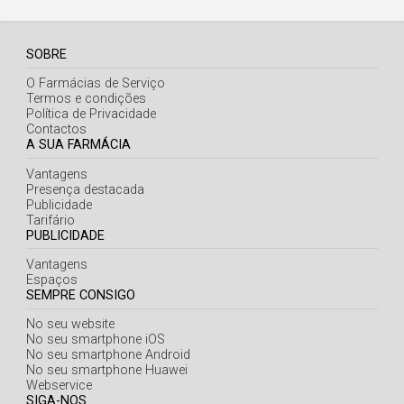
SOBRE
O Farmácias de Serviço
Termos e condições
Política de Privacidade
Contactos
A SUA FARMÁCIA
Vantagens
Presença destacada
Publicidade
Tarifário
PUBLICIDADE
Vantagens
Espaços
SEMPRE CONSIGO
No seu website
No seu smartphone iOS
No seu smartphone Android
No seu smartphone Huawei
Webservice
SIGA-NOS