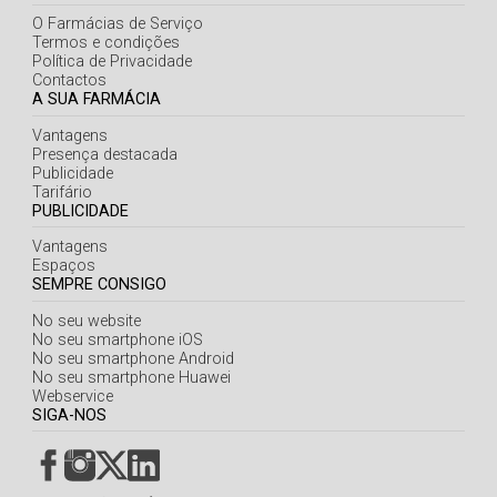
Açores
O Farmácias de Serviço
Termos e condições
Política de Privacidade
Contactos
A SUA FARMÁCIA
Vantagens
Presença destacada
Publicidade
Tarifário
PUBLICIDADE
Vantagens
Espaços
SEMPRE CONSIGO
No seu website
No seu smartphone iOS
No seu smartphone Android
No seu smartphone Huawei
Webservice
SIGA-NOS