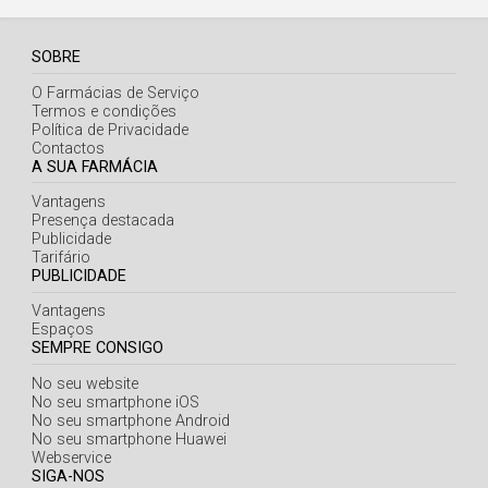
SOBRE
O Farmácias de Serviço
Termos e condições
Política de Privacidade
Contactos
A SUA FARMÁCIA
Vantagens
Presença destacada
Publicidade
Tarifário
PUBLICIDADE
Vantagens
Espaços
SEMPRE CONSIGO
No seu website
No seu smartphone iOS
No seu smartphone Android
No seu smartphone Huawei
Webservice
SIGA-NOS