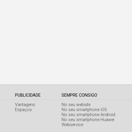
PUBLICIDADE
SEMPRE CONSIGO
Vantagens
No seu website
Espaços
No seu smartphone iOS
No seu smartphone Android
No seu smartphone Huawei
Webservice