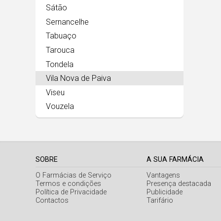
Sátão
Sernancelhe
Tabuaço
Tarouca
Tondela
Vila Nova de Paiva
Viseu
Vouzela
SOBRE
A SUA FARMÁCIA
O Farmácias de Serviço
Vantagens
Termos e condições
Presença destacada
Política de Privacidade
Publicidade
Contactos
Tarifário