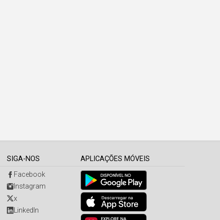
SIGA-NOS
APLICAÇÕES MÓVEIS
Facebook
Instagram
x
LinkedIn