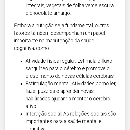
integrais, vegetais de folha verde escura
e chocolate amargo.
Embora a nutrição seja fundamental, outros
fatores também desempenham um papel
importante na manutenção da saúde
cognitiva, como:
Atividade física regular: Estimula o fluxo
sanguíneo para o cérebro e promove o
crescimento de novas células cerebrais.
Estimulação mental: Atividades como ler,
fazer puzzles e aprender novas
habilidades ajudam a manter o cérebro
ativo.
Interação social: As relações sociais são
importantes para a saúde mental e
cognitiva.