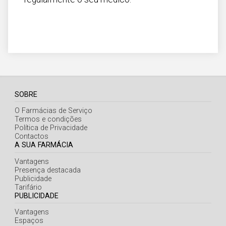
SOBRE
O Farmácias de Serviço
Termos e condições
Política de Privacidade
Contactos
A SUA FARMÁCIA
Vantagens
Presença destacada
Publicidade
Tarifário
PUBLICIDADE
Vantagens
Espaços