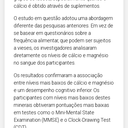
cálcio é obtido através de suplementos.
O estudo em questão adotou uma abordagem
diferente das pesquisas anteriores. Em vez de
se basear em questionários sobre a
frequência alimentar, que podem ser sujeitos
a vieses, os investigadores analisaram
diretamente os níveis de cálcio e magnésio
no sangue dos participantes.
Os resultados confirmaram a associação
entre níveis mais baixos de cálcio e magnésio
e um desempenho cognitivo inferior. Os
participantes com níveis mais baixos destes
minerais obtiveram pontuações mais baixas
em testes como o Mini-Mental State
Examination (MMSE) e o Clock-Drawing Test
(CDT).