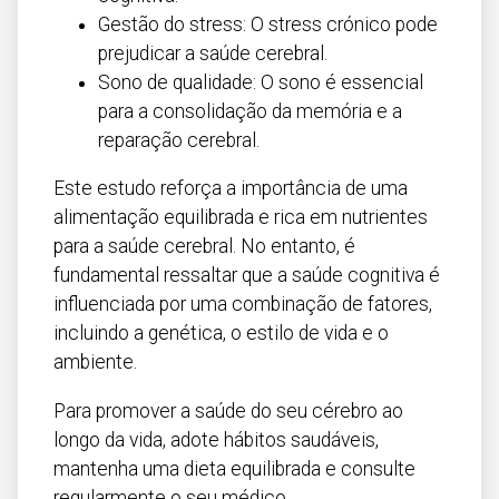
Gestão do stress: O stress crónico pode
prejudicar a saúde cerebral.
Sono de qualidade: O sono é essencial
para a consolidação da memória e a
reparação cerebral.
Este estudo reforça a importância de uma
alimentação equilibrada e rica em nutrientes
para a saúde cerebral. No entanto, é
fundamental ressaltar que a saúde cognitiva é
influenciada por uma combinação de fatores,
incluindo a genética, o estilo de vida e o
ambiente.
Para promover a saúde do seu cérebro ao
longo da vida, adote hábitos saudáveis,
mantenha uma dieta equilibrada e consulte
regularmente o seu médico.