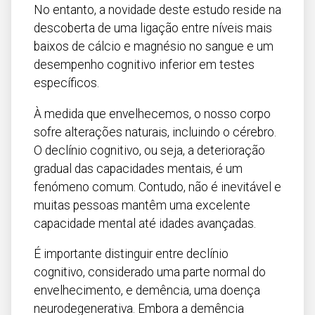
Açores
No entanto, a novidade deste estudo reside na
descoberta de uma ligação entre níveis mais
baixos de cálcio e magnésio no sangue e um
desempenho cognitivo inferior em testes
específicos.
À medida que envelhecemos, o nosso corpo
sofre alterações naturais, incluindo o cérebro.
O declínio cognitivo, ou seja, a deterioração
gradual das capacidades mentais, é um
fenómeno comum. Contudo, não é inevitável e
muitas pessoas mantêm uma excelente
capacidade mental até idades avançadas.
É importante distinguir entre declínio
cognitivo, considerado uma parte normal do
envelhecimento, e demência, uma doença
neurodegenerativa. Embora a demência