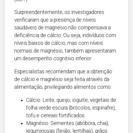
Surpreendentemente, os investigadores
verificaram que a presença de níveis
saudáveis de magnésio não compensava a
deficiência de cálcio. Ou seja, indivíduos com
níveis baixos de cálcio, mas com níveis
normais de magnésio, também apresentaram
um desempenho cognitivo inferior.
Especialistas recomendam que a obtenção
de cálcio e magnésio seja feita através da
alimentação, privilegiando alimentos como:
Cálcio: Leite, queijo, iogurte, vegetais de
folha verde escura (brócolos, espinafre),
tofu e cereais fortificados.
Magnésio: Sementes (abóbora, chia),
leguminosas (feijão, lentilhas), grãos