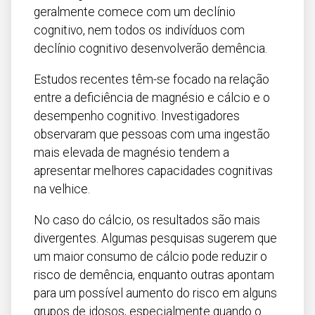
geralmente comece com um declínio
cognitivo, nem todos os indivíduos com
declínio cognitivo desenvolverão demência.
Estudos recentes têm-se focado na relação
entre a deficiência de magnésio e cálcio e o
desempenho cognitivo. Investigadores
observaram que pessoas com uma ingestão
mais elevada de magnésio tendem a
apresentar melhores capacidades cognitivas
na velhice.
No caso do cálcio, os resultados são mais
divergentes. Algumas pesquisas sugerem que
um maior consumo de cálcio pode reduzir o
risco de demência, enquanto outras apontam
para um possível aumento do risco em alguns
grupos de idosos, especialmente quando o