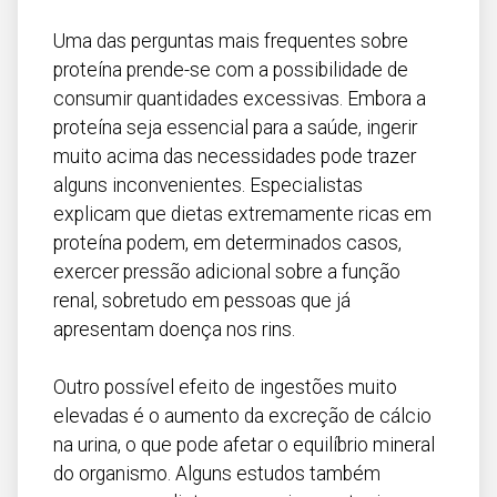
Uma das perguntas mais frequentes sobre
proteína prende-se com a possibilidade de
consumir quantidades excessivas. Embora a
proteína seja essencial para a saúde, ingerir
muito acima das necessidades pode trazer
alguns inconvenientes. Especialistas
explicam que dietas extremamente ricas em
proteína podem, em determinados casos,
exercer pressão adicional sobre a função
renal, sobretudo em pessoas que já
apresentam doença nos rins.
Outro possível efeito de ingestões muito
elevadas é o aumento da excreção de cálcio
na urina, o que pode afetar o equilíbrio mineral
do organismo. Alguns estudos também