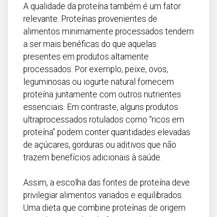
A qualidade da proteína também é um fator
relevante. Proteínas provenientes de
alimentos minimamente processados tendem
a ser mais benéficas do que aquelas
presentes em produtos altamente
processados. Por exemplo, peixe, ovos,
leguminosas ou iogurte natural fornecem
proteína juntamente com outros nutrientes
essenciais. Em contraste, alguns produtos
ultraprocessados rotulados como “ricos em
proteína” podem conter quantidades elevadas
de açúcares, gorduras ou aditivos que não
trazem benefícios adicionais à saúde.
Assim, a escolha das fontes de proteína deve
privilegiar alimentos variados e equilibrados.
Uma dieta que combine proteínas de origem