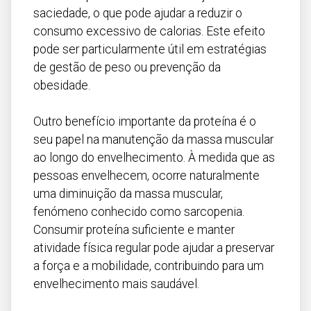
saciedade, o que pode ajudar a reduzir o
consumo excessivo de calorias. Este efeito
pode ser particularmente útil em estratégias
de gestão de peso ou prevenção da
obesidade.
Outro benefício importante da proteína é o
seu papel na manutenção da massa muscular
ao longo do envelhecimento. À medida que as
pessoas envelhecem, ocorre naturalmente
uma diminuição da massa muscular,
fenómeno conhecido como sarcopenia.
Consumir proteína suficiente e manter
atividade física regular pode ajudar a preservar
a força e a mobilidade, contribuindo para um
envelhecimento mais saudável.