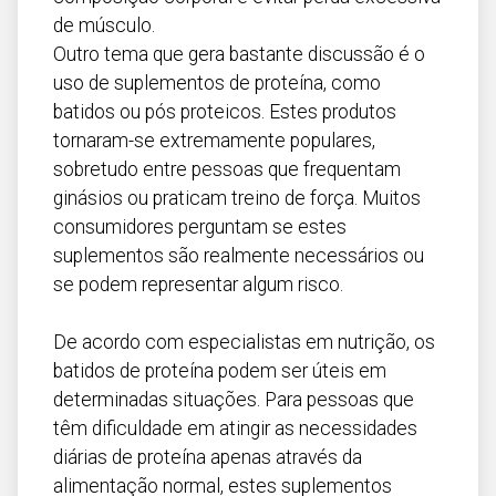
de músculo.
Outro tema que gera bastante discussão é o
uso de suplementos de proteína, como
batidos ou pós proteicos. Estes produtos
tornaram-se extremamente populares,
sobretudo entre pessoas que frequentam
ginásios ou praticam treino de força. Muitos
consumidores perguntam se estes
suplementos são realmente necessários ou
se podem representar algum risco.
De acordo com especialistas em nutrição, os
batidos de proteína podem ser úteis em
determinadas situações. Para pessoas que
têm dificuldade em atingir as necessidades
diárias de proteína apenas através da
alimentação normal, estes suplementos