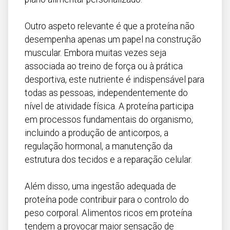
Outro aspeto relevante é que a proteína não
desempenha apenas um papel na construção
muscular. Embora muitas vezes seja
associada ao treino de força ou à prática
desportiva, este nutriente é indispensável para
todas as pessoas, independentemente do
nível de atividade física. A proteína participa
em processos fundamentais do organismo,
incluindo a produção de anticorpos, a
regulação hormonal, a manutenção da
estrutura dos tecidos e a reparação celular.
Além disso, uma ingestão adequada de
proteína pode contribuir para o controlo do
peso corporal. Alimentos ricos em proteína
tendem a provocar maior sensação de