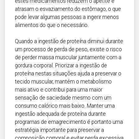
estes medicamentos reduzem o apetite e
atrasam o esvaziamento do estômago, o que
pode levar algumas pessoas a ingerir menos
alimentos do que o necessário.
Quando a ingestão de proteína diminui durante
um processo de perda de peso, existe o risco
de perder massa muscular juntamente com a
gordura corporal. Priorizar a ingestão de
proteína nestas situações ajuda a preservar o
tecido muscular, mantém o metabolismo
mais ativo e contribui para uma maior
sensação de saciedade mesmo com um
consumo calórico mais baixo. Manter uma
ingestão adequada de proteína durante
programas de emagrecimento é portanto uma
estratégia importante para preservar a
composição corporal e evitar perda excessiva