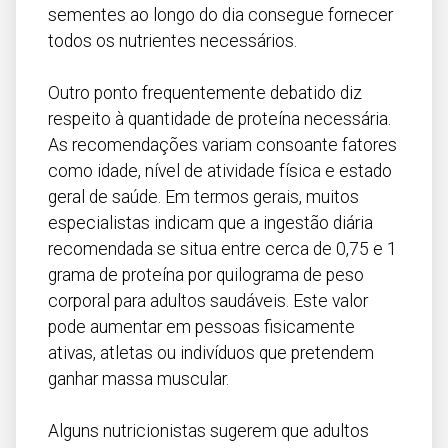
sementes ao longo do dia consegue fornecer
todos os nutrientes necessários.
Outro ponto frequentemente debatido diz
respeito à quantidade de proteína necessária.
As recomendações variam consoante fatores
como idade, nível de atividade física e estado
geral de saúde. Em termos gerais, muitos
especialistas indicam que a ingestão diária
recomendada se situa entre cerca de 0,75 e 1
grama de proteína por quilograma de peso
corporal para adultos saudáveis. Este valor
pode aumentar em pessoas fisicamente
ativas, atletas ou indivíduos que pretendem
ganhar massa muscular.
Alguns nutricionistas sugerem que adultos