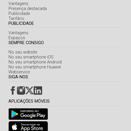
Vantagens
Presença destacada
Publicidade
Tarifário
PUBLICIDADE
Vantagens
Espaços
SEMPRE CONSIGO
No seu website
No seu smartphone iOS
No seu smartphone Android
No seu smartphone Huawei
Webservice
SIGA-NOS
APLICAÇÕES MÓVEIS