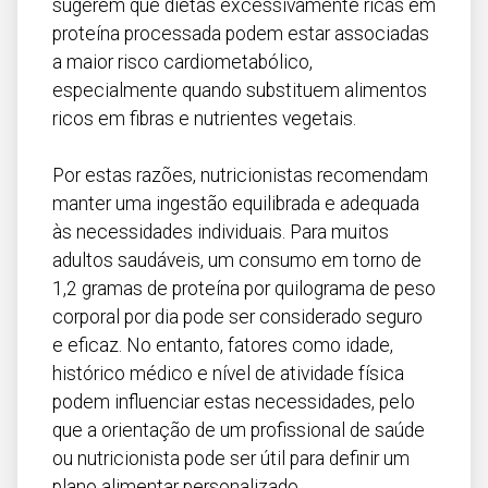
sugerem que dietas excessivamente ricas em
proteína processada podem estar associadas
a maior risco cardiometabólico,
especialmente quando substituem alimentos
ricos em fibras e nutrientes vegetais.
Por estas razões, nutricionistas recomendam
manter uma ingestão equilibrada e adequada
às necessidades individuais. Para muitos
adultos saudáveis, um consumo em torno de
1,2 gramas de proteína por quilograma de peso
corporal por dia pode ser considerado seguro
e eficaz. No entanto, fatores como idade,
histórico médico e nível de atividade física
podem influenciar estas necessidades, pelo
que a orientação de um profissional de saúde
ou nutricionista pode ser útil para definir um
plano alimentar personalizado.