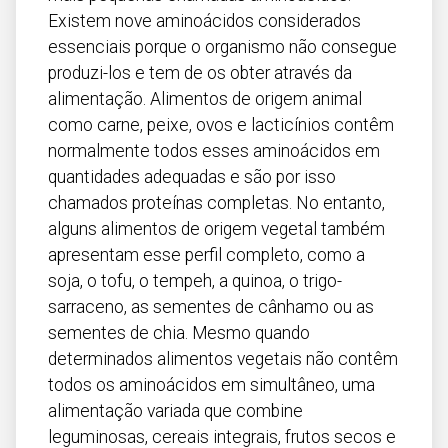
Existem nove aminoácidos considerados
essenciais porque o organismo não consegue
produzi-los e tem de os obter através da
alimentação. Alimentos de origem animal
como carne, peixe, ovos e lacticínios contêm
normalmente todos esses aminoácidos em
quantidades adequadas e são por isso
chamados proteínas completas. No entanto,
alguns alimentos de origem vegetal também
apresentam esse perfil completo, como a
soja, o tofu, o tempeh, a quinoa, o trigo-
sarraceno, as sementes de cânhamo ou as
sementes de chia. Mesmo quando
determinados alimentos vegetais não contêm
todos os aminoácidos em simultâneo, uma
alimentação variada que combine
leguminosas, cereais integrais, frutos secos e