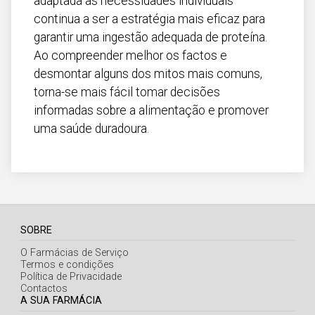
adaptada às necessidades individuais
continua a ser a estratégia mais eficaz para
garantir uma ingestão adequada de proteína.
Ao compreender melhor os factos e
desmontar alguns dos mitos mais comuns,
torna-se mais fácil tomar decisões
informadas sobre a alimentação e promover
uma saúde duradoura.
SOBRE
O Farmácias de Serviço
Termos e condições
Política de Privacidade
Contactos
A SUA FARMÁCIA