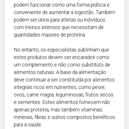
podem funcionar como uma forma prática e
conveniente de aumentar a ingestão. Também
podem ser úteis para atletas ou indivíduos
com treinos intensos que necessitam de
quantidades maiores de proteína.
No entanto, os especialistas sublinham que
estes produtos devem ser encarados como
um complemento e não como substituto de
alimentos naturais. A base da alimentação
deve continuar a ser constituída por alimentos
integrais ricos em nutrientes, como peixe,
ovos, carne magra, leguminosas, frutos secos
e sementes. Estes alimentos fornecem não
apenas proteína, mas também vitaminas,
minerais, fibras e outros compostos benéficos
para a saúde.