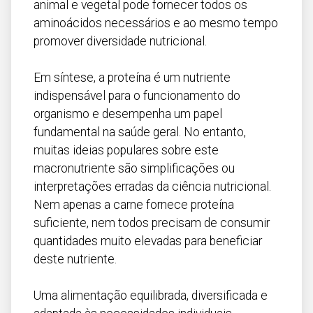
animal e vegetal pode fornecer todos os
aminoácidos necessários e ao mesmo tempo
promover diversidade nutricional.
Em síntese, a proteína é um nutriente
indispensável para o funcionamento do
organismo e desempenha um papel
fundamental na saúde geral. No entanto,
muitas ideias populares sobre este
macronutriente são simplificações ou
interpretações erradas da ciência nutricional.
Nem apenas a carne fornece proteína
suficiente, nem todos precisam de consumir
quantidades muito elevadas para beneficiar
deste nutriente.
Uma alimentação equilibrada, diversificada e