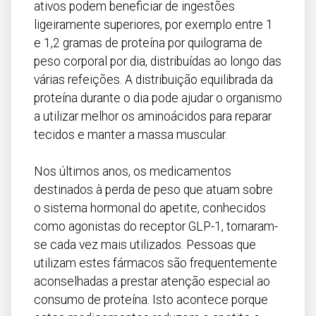
ativos podem beneficiar de ingestões
ligeiramente superiores, por exemplo entre 1
e 1,2 gramas de proteína por quilograma de
peso corporal por dia, distribuídas ao longo das
várias refeições. A distribuição equilibrada da
proteína durante o dia pode ajudar o organismo
a utilizar melhor os aminoácidos para reparar
tecidos e manter a massa muscular.
Nos últimos anos, os medicamentos
destinados à perda de peso que atuam sobre
o sistema hormonal do apetite, conhecidos
como agonistas do receptor GLP-1, tornaram-
se cada vez mais utilizados. Pessoas que
utilizam estes fármacos são frequentemente
aconselhadas a prestar atenção especial ao
consumo de proteína. Isto acontece porque