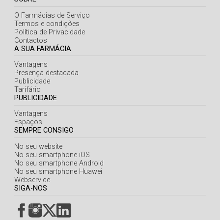
O Farmácias de Serviço
Termos e condições
Política de Privacidade
Contactos
A SUA FARMÁCIA
Vantagens
Presença destacada
Publicidade
Tarifário
PUBLICIDADE
Vantagens
Espaços
SEMPRE CONSIGO
No seu website
No seu smartphone iOS
No seu smartphone Android
No seu smartphone Huawei
Webservice
SIGA-NOS