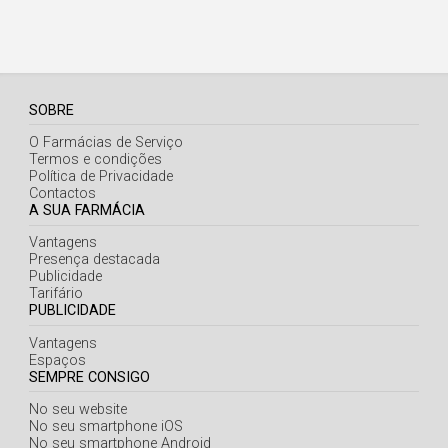
SOBRE
O Farmácias de Serviço
Termos e condições
Política de Privacidade
Contactos
A SUA FARMÁCIA
Vantagens
Presença destacada
Publicidade
Tarifário
PUBLICIDADE
Vantagens
Espaços
SEMPRE CONSIGO
No seu website
No seu smartphone iOS
No seu smartphone Android