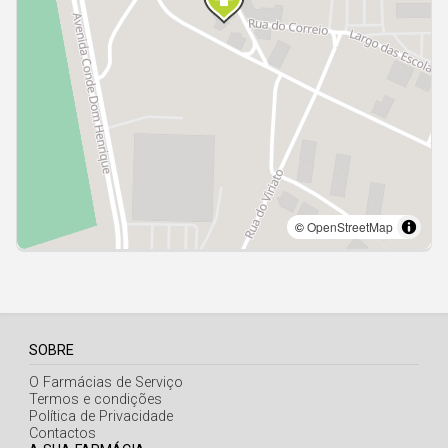
Açores
SOBRE
O Farmácias de Serviço
Termos e condições
Política de Privacidade
Contactos