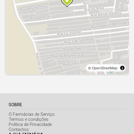
Açores
SOBRE
O Farmácias de Serviço
Termos e condições
Política de Privacidade
Contactos