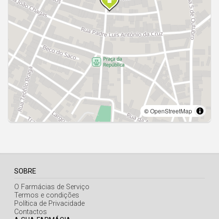
Açores
SOBRE
O Farmácias de Serviço
Termos e condições
Política de Privacidade
Contactos