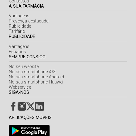
Contactos
A SUA FARMÁCIA
Vantagens
Presença destacada
Publicidade
Tarifário
PUBLICIDADE
Vantagens
Espaços
SEMPRE CONSIGO
No seu website
No seu smartphone iOS
No seu smartphone Android
No seu smartphone Huawei
Webservice
SIGA-NOS
APLICAÇÕES MÓVEIS