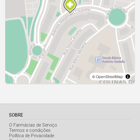
Açores
SOBRE
O Farmácias de Serviço
Termos e condições
Política de Privacidade