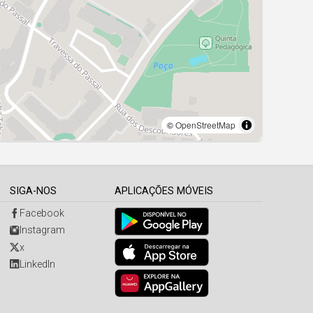
SIGA-NOS
APLICAÇÕES MÓVEIS
Facebook
Instagram
x
LinkedIn