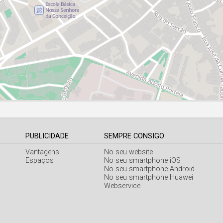
PUBLICIDADE
SEMPRE CONSIGO
Vantagens
No seu website
Espaços
No seu smartphone iOS
No seu smartphone Android
No seu smartphone Huawei
Webservice