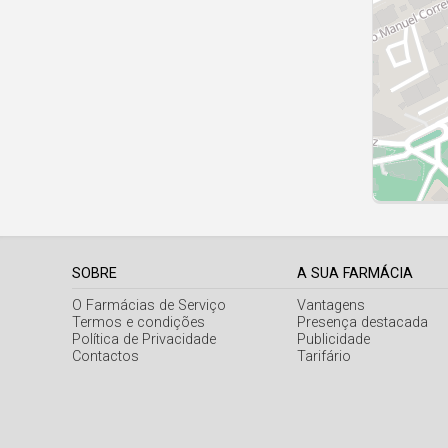
SOBRE
A SUA FARMÁCIA
O Farmácias de Serviço
Vantagens
Termos e condições
Presença destacada
Política de Privacidade
Publicidade
Contactos
Tarifário