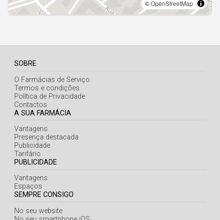
SOBRE
O Farmácias de Serviço
Termos e condições
Política de Privacidade
Contactos
A SUA FARMÁCIA
Vantagens
Presença destacada
Publicidade
Tarifário
PUBLICIDADE
Vantagens
Espaços
SEMPRE CONSIGO
No seu website
No seu smartphone iOS