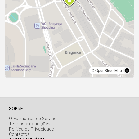
Açores
SOBRE
O Farmácias de Serviço
Termos e condições
Política de Privacidade
Contactos