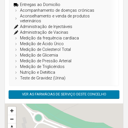
Açores
Entregas ao Domicílio
Acompanhamento de doenças crónicas
Aconselhamento e venda de produtos
veterinários
Administração de Injectáveis
Administração de Vacinas
Medição da frequência cardíaca
Medição de Ácido Úrico
Medição de Colesterol Total
Medição de Glicemia
Medição de Pressão Arterial
Medição de Triglicéridos
Nutrição e Dietética
Teste de Gravidez (Urina)
VER AS FARMÁCIAS DE SERVIÇO DESTE CONCELHO