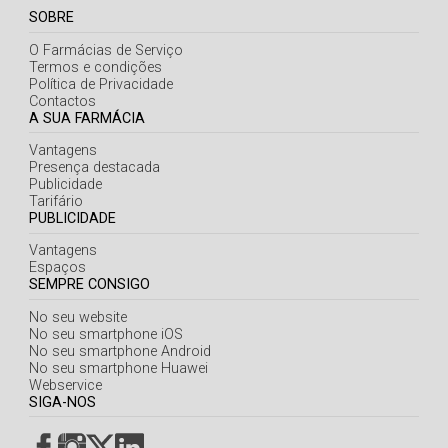
SOBRE
O Farmácias de Serviço
Termos e condições
Política de Privacidade
Contactos
A SUA FARMÁCIA
Vantagens
Presença destacada
Publicidade
Tarifário
PUBLICIDADE
Vantagens
Espaços
SEMPRE CONSIGO
No seu website
No seu smartphone iOS
No seu smartphone Android
No seu smartphone Huawei
Webservice
SIGA-NOS