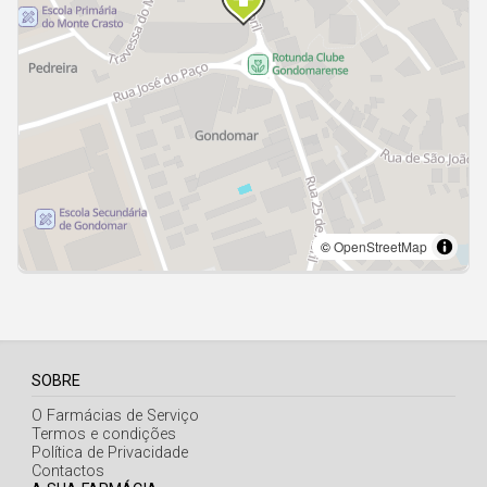
Açores
SOBRE
O Farmácias de Serviço
Termos e condições
Política de Privacidade
Contactos