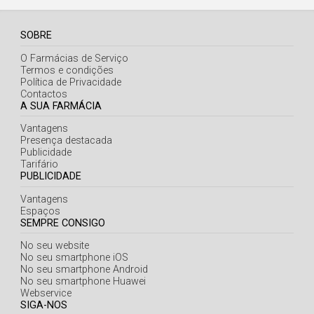
SOBRE
O Farmácias de Serviço
Termos e condições
Política de Privacidade
Contactos
A SUA FARMÁCIA
Vantagens
Presença destacada
Publicidade
Tarifário
PUBLICIDADE
Vantagens
Espaços
SEMPRE CONSIGO
No seu website
No seu smartphone iOS
No seu smartphone Android
No seu smartphone Huawei
Webservice
SIGA-NOS