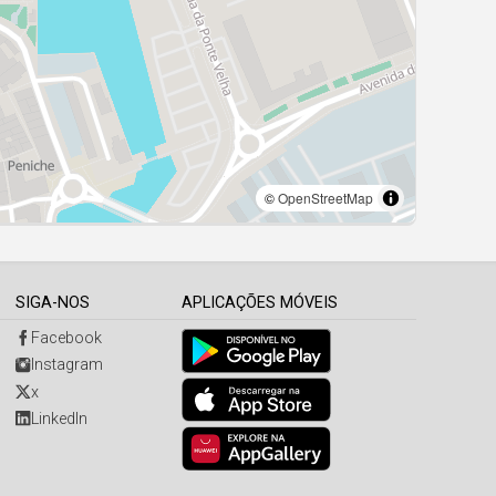
SIGA-NOS
APLICAÇÕES MÓVEIS
Facebook
Instagram
x
LinkedIn