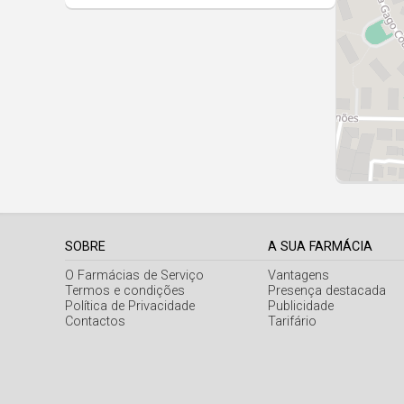
SOBRE
A SUA FARMÁCIA
O Farmácias de Serviço
Vantagens
Termos e condições
Presença destacada
Política de Privacidade
Publicidade
Contactos
Tarifário