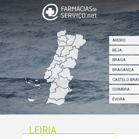
AVEIRO
BEJA
BRAGA
BRAGANÇA
CASTELO BRA
COIMBRA
ÉVORA
LEIRIA