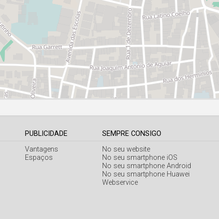
PUBLICIDADE
SEMPRE CONSIGO
Vantagens
No seu website
Espaços
No seu smartphone iOS
No seu smartphone Android
No seu smartphone Huawei
Webservice