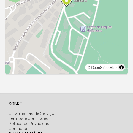
Açores
SOBRE
O Farmácias de Serviço
Termos e condições
Política de Privacidade
Contactos