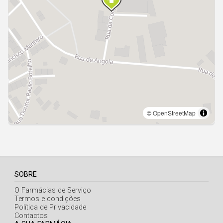
Açores
SOBRE
O Farmácias de Serviço
Termos e condições
Política de Privacidade
Contactos