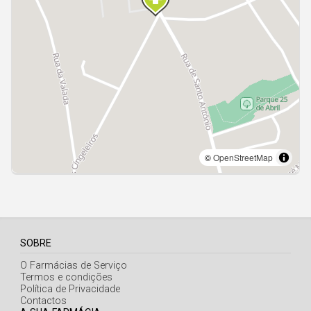
Açores
SOBRE
O Farmácias de Serviço
Termos e condições
Política de Privacidade
Contactos