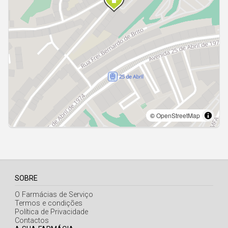
Açores
SOBRE
O Farmácias de Serviço
Termos e condições
Política de Privacidade
Contactos