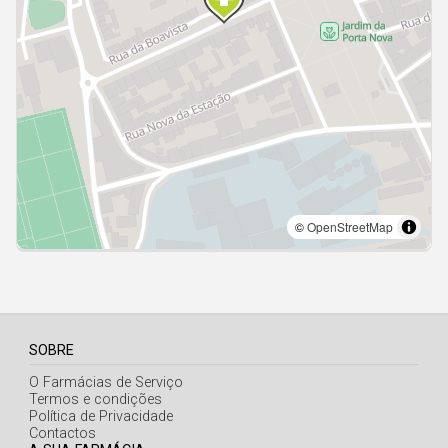
Açores
SOBRE
O Farmácias de Serviço
Termos e condições
Política de Privacidade
Contactos