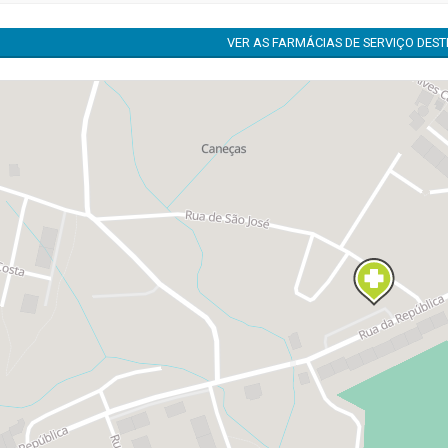
VER AS FARMÁCIAS DE SERVIÇO DES