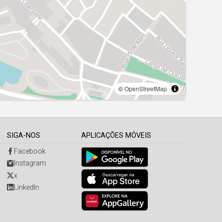
SIGA-NOS
APLICAÇÕES MÓVEIS
Facebook
Instagram
x
LinkedIn