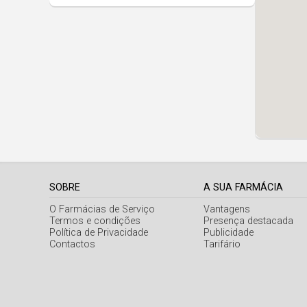
SOBRE
A SUA FARMÁCIA
O Farmácias de Serviço
Vantagens
Termos e condições
Presença destacada
Política de Privacidade
Publicidade
Contactos
Tarifário