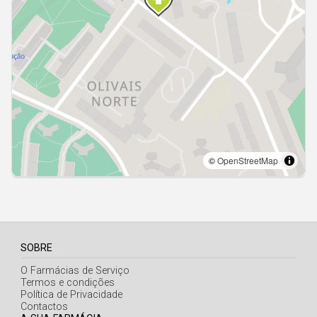
Açores
SOBRE
O Farmácias de Serviço
Termos e condições
Política de Privacidade
Contactos