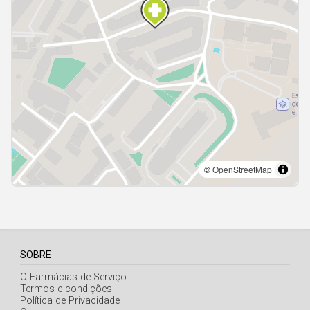
Açores
SOBRE
O Farmácias de Serviço
Termos e condições
Política de Privacidade