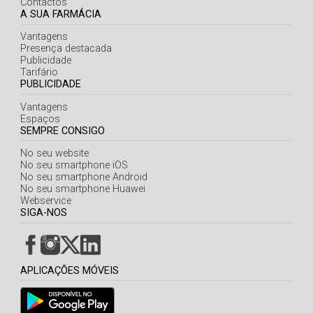
Contactos
A SUA FARMÁCIA
Vantagens
Presença destacada
Publicidade
Tarifário
PUBLICIDADE
Vantagens
Espaços
SEMPRE CONSIGO
No seu website
No seu smartphone iOS
No seu smartphone Android
No seu smartphone Huawei
Webservice
SIGA-NOS
APLICAÇÕES MÓVEIS