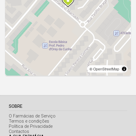
Açores
SOBRE
O Farmácias de Serviço
Termos e condições
Política de Privacidade
Contactos