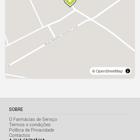
Açores
SOBRE
O Farmácias de Serviço
Termos e condições
Política de Privacidade
Contactos