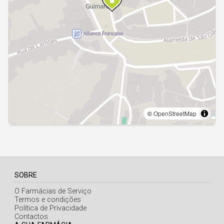
Açores
SOBRE
O Farmácias de Serviço
Termos e condições
Política de Privacidade
Contactos