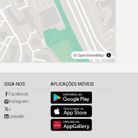
SIGA-NOS
APLICAÇÕES MÓVEIS
Facebook
Instagram
x
LinkedIn