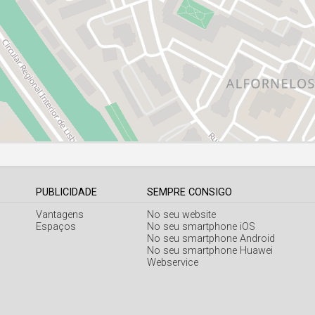
PUBLICIDADE
SEMPRE CONSIGO
Vantagens
No seu website
Espaços
No seu smartphone iOS
No seu smartphone Android
No seu smartphone Huawei
Webservice