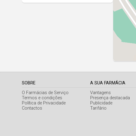
SOBRE
A SUA FARMÁCIA
O Farmácias de Serviço
Vantagens
Termos e condições
Presença destacada
Política de Privacidade
Publicidade
Contactos
Tarifário